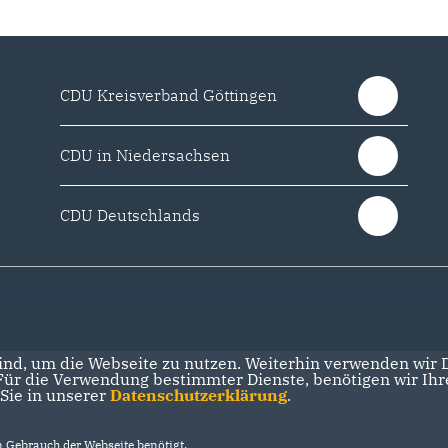
CDU Kreisverband Göttingen
CDU in Niedersachsen
CDU Deutschlands
nd, um die Webseite zu nutzen. Weiterhin verwenden wir Di
r die Verwendung bestimmter Dienste, benötigen wir Ihre 
 Sie in unserer
Datenschutzerklärung
.
Gebrauch der Webseite benötigt.